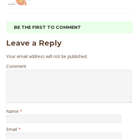
BE THE FIRST TO COMMENT
Leave a Reply
Your email address will not be published.
Comment
Name
*
Email
*