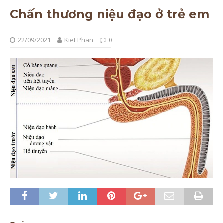
Chấn thương niệu đạo ở trẻ em
22/09/2021
Kiet Phan
0